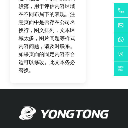
段落，用于评估内容区域
在不同布局下的表现。注
意页面中是否存在公司名
换行，图文排列，文本区
域太多，图片问题等样式
内容问题，请及时联系。
如果页面的固定内容不合
适可以修改。此文本务必
替换。