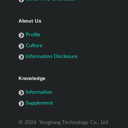
About Us
Profile
Culture
Information Disclosure
Knowledge
Information
Supplement
©
2026
Yongtong Technology Co., Ltd