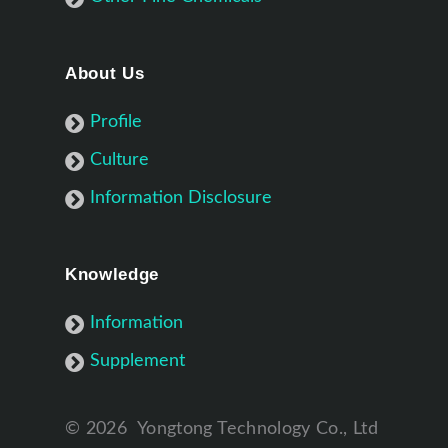
About Us
Profile
Culture
Information Disclosure
Knowledge
Information
Supplement
©
2026
Yongtong Technology Co., Ltd