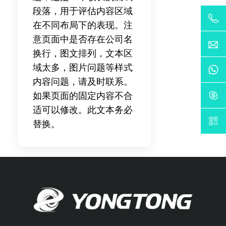
段落，用于评估内容区域
在不同布局下的表现。注
意页面中是否存在公司名
换行，图文排列，文本区
域太多，图片问题等样式
内容问题，请及时联系。
如果页面的固定内容不合
适可以修改。此文本务必
替换。