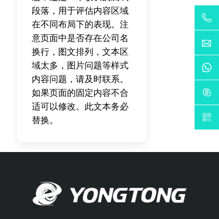
段落，用于评估内容区域
在不同布局下的表现。注
意页面中是否存在公司名
换行，图文排列，文本区
域太多，图片问题等样式
内容问题，请及时联系。
如果页面的固定内容不合
适可以修改。此文本务必
替换。