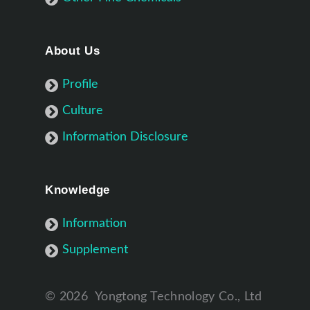
About Us
Profile
Culture
Information Disclosure
Knowledge
Information
Supplement
©
2026
Yongtong Technology Co., Ltd