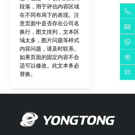
段落，用于评估内容区域
在不同布局下的表现。注
意页面中是否存在公司名
换行，图文排列，文本区
域太多，图片问题等样式
内容问题，请及时联系。
如果页面的固定内容不合
适可以修改。此文本务必
替换。