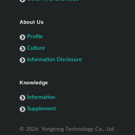
About Us
Profile
Culture
Information Disclosure
Knowledge
Information
Supplement
©
2026
Yongtong Technology Co., Ltd