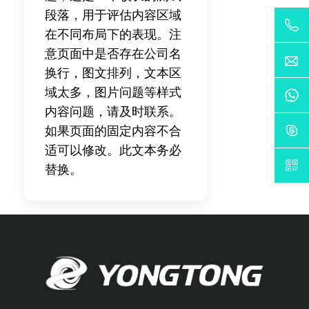
段落，用于评估内容区域
在不同布局下的表现。注
意页面中是否存在公司名
换行，图文排列，文本区
域太多，图片问题等样式
内容问题，请及时联系。
如果页面的固定内容不合
适可以修改。此文本务必
替换。