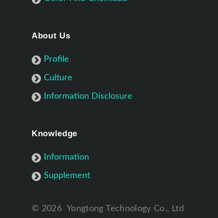
About Us
Profile
Culture
Information Disclosure
Knowledge
Information
Supplement
©
2026
Yongtong Technology Co., Ltd