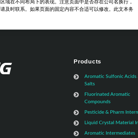
容区域在不同布局下的表现。注意页面中是否存在公司名换行，
，请及时联系。如果页面的固定内容不合适可以修改。此文本务
Products
Aromatic Sulfonic Acids
Salts
Fluorinated Aromatic
Compounds
Pesticide & Pharm Inter
Liquid Crystal Material 
Aromatic Intermediates