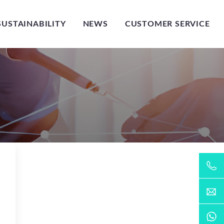
SUSTAINABILITY
NEWS
CUSTOMER SERVICE