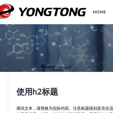
HOME
使用h2标题
测试文本，请替换为实际内容。注意标题级别是否合适