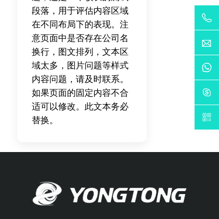
段落，用于评估内容区域
在不同布局下的表现。注
意页面中是否存在公司名
换行，图文排列，文本区
域太多，图片问题等样式
内容问题，请及时联系。
如果页面的固定内容不合
适可以修改。此文本务必
替换。