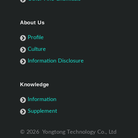
About Us
Profile
Culture
Information Disclosure
Knowledge
Information
Supplement
©
2026
Yongtong Technology Co., Ltd