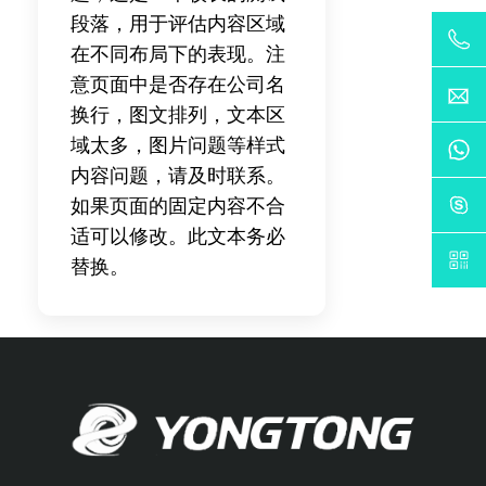
段落，用于评估内容区域
在不同布局下的表现。注
意页面中是否存在公司名
换行，图文排列，文本区
域太多，图片问题等样式
内容问题，请及时联系。
如果页面的固定内容不合
适可以修改。此文本务必
替换。