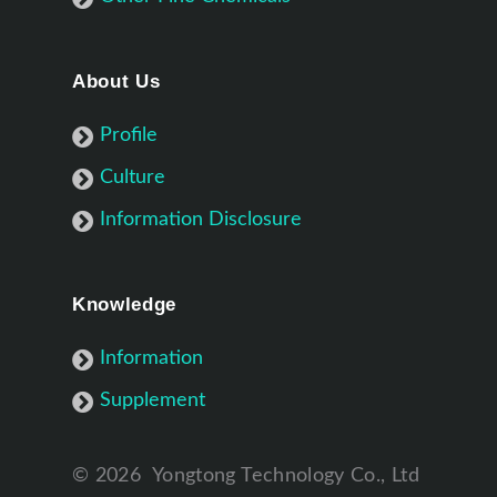
About Us
Profile
Culture
Information Disclosure
Knowledge
Information
Supplement
©
2026
Yongtong Technology Co., Ltd