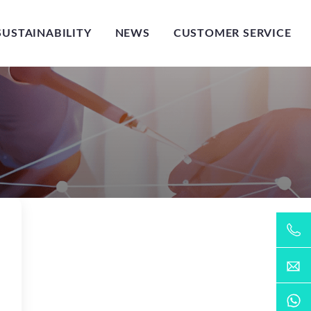
SUSTAINABILITY
NEWS
CUSTOMER SERVICE