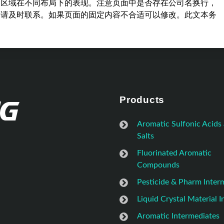
容区域在不同布局下的表现。注意页面中是否存在公司名换行，
，请及时联系。如果页面的固定内容不合适可以修改。此文本务
Products
Aromatic Sulfonic Acids
Salts
Fluorinated Aromatic
Compounds
Pesticide & Pharm Inter
Liquid Crystal Material 
Aromatic Intermediates