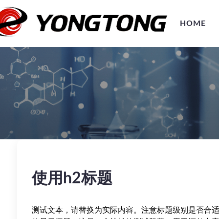
HOME
使用h2标题
测试文本，请替换为实际内容。注意标题级别是否合适