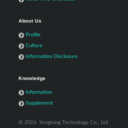
About Us
Profile
Culture
Information Disclosure
Knowledge
Information
Supplement
©
2026
Yongtong Technology Co., Ltd