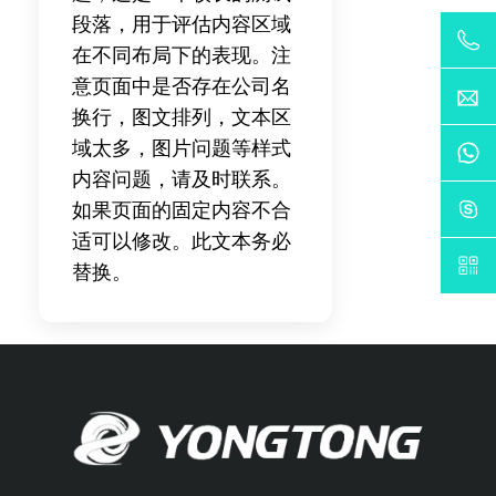
段落，用于评估内容区域
在不同布局下的表现。注
意页面中是否存在公司名
换行，图文排列，文本区
域太多，图片问题等样式
内容问题，请及时联系。
如果页面的固定内容不合
适可以修改。此文本务必
替换。