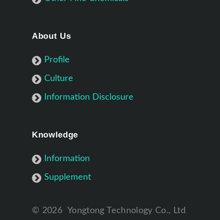
About Us
Profile
Culture
Information Disclosure
Knowledge
Information
Supplement
©
2026
Yongtong Technology Co., Ltd