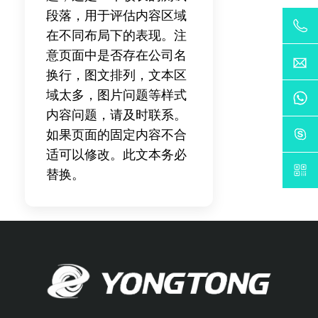
段落，用于评估内容区域
在不同布局下的表现。注
意页面中是否存在公司名
换行，图文排列，文本区
域太多，图片问题等样式
内容问题，请及时联系。
如果页面的固定内容不合
适可以修改。此文本务必
替换。