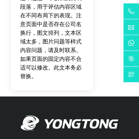
段落，用于评估内容区域
在不同布局下的表现。注
意页面中是否存在公司名
换行，图文排列，文本区
域太多，图片问题等样式
内容问题，请及时联系。
如果页面的固定内容不合
适可以修改。此文本务必
替换。