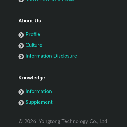
About Us
Profile
Culture
Information Disclosure
Knowledge
Information
Supplement
©
2026
Yongtong Technology Co., Ltd