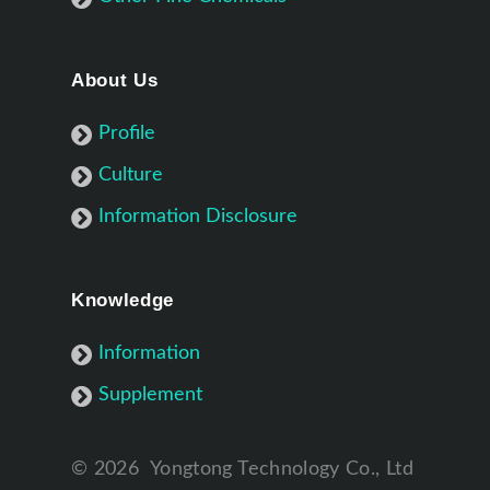
About Us
Profile
Culture
Information Disclosure
Knowledge
Information
Supplement
©
2026
Yongtong Technology Co., Ltd