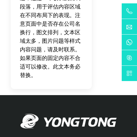
段落，用于评估内容区域
在不同布局下的表现。注
意页面中是否存在公司名
换行，图文排列，文本区
域太多，图片问题等样式
内容问题，请及时联系。
如果页面的固定内容不合
适可以修改。此文本务必
替换。