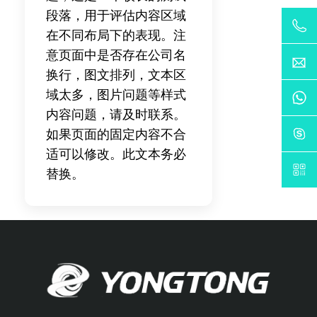
段落，用于评估内容区域
在不同布局下的表现。注
意页面中是否存在公司名
换行，图文排列，文本区
域太多，图片问题等样式
内容问题，请及时联系。
如果页面的固定内容不合
适可以修改。此文本务必
替换。