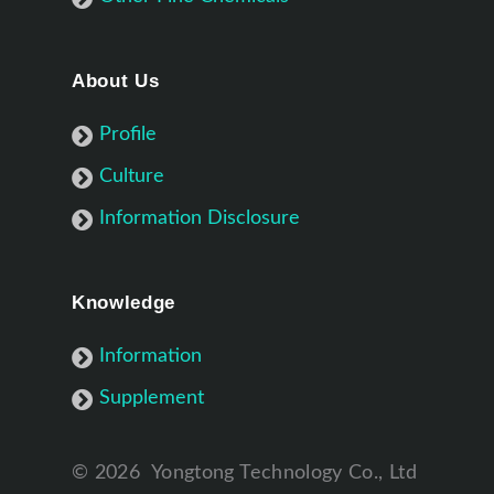
About Us
Profile
Culture
Information Disclosure
Knowledge
Information
Supplement
©
2026
Yongtong Technology Co., Ltd