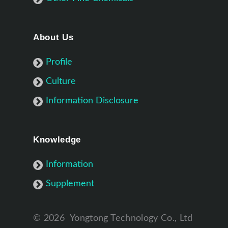
About Us
Profile
Culture
Information Disclosure
Knowledge
Information
Supplement
©
2026
Yongtong Technology Co., Ltd