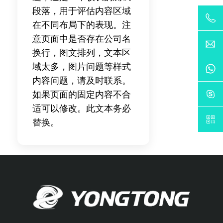
段落，用于评估内容区域
在不同布局下的表现。注
意页面中是否存在公司名
换行，图文排列，文本区
域太多，图片问题等样式
内容问题，请及时联系。
如果页面的固定内容不合
适可以修改。此文本务必
替换。