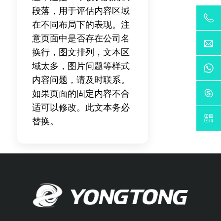
段落，用于评估内容区域
在不同布局下的表现。注
意页面中是否存在公司名
换行，图文排列，文本区
域太多，图片问题等样式
内容问题，请及时联系。
如果页面的固定内容不合
适可以修改。此文本务必
替换。