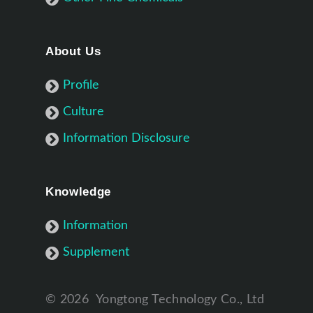
About Us
Profile
Culture
Information Disclosure
Knowledge
Information
Supplement
©
2026
Yongtong Technology Co., Ltd