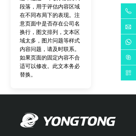
段落，用于评估内容区域
在不同布局下的表现。注
意页面中是否存在公司名
换行，图文排列，文本区
域太多，图片问题等样式
内容问题，请及时联系。
如果页面的固定内容不合
适可以修改。此文本务必
替换。