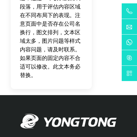
段落，用于评估内容区域
在不同布局下的表现。注
意页面中是否存在公司名
换行，图文排列，文本区
域太多，图片问题等样式
内容问题，请及时联系。
如果页面的固定内容不合
适可以修改。此文本务必
替换。