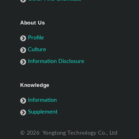
About Us
Profile
Culture
Information Disclosure
Knowledge
Information
Supplement
©
2026
Yongtong Technology Co., Ltd