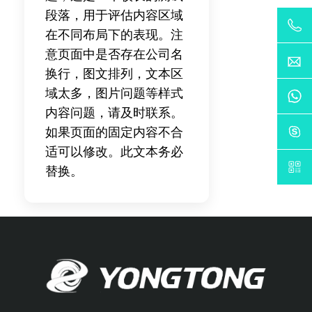
段落，用于评估内容区域
在不同布局下的表现。注
意页面中是否存在公司名
换行，图文排列，文本区
域太多，图片问题等样式
内容问题，请及时联系。
如果页面的固定内容不合
适可以修改。此文本务必
替换。