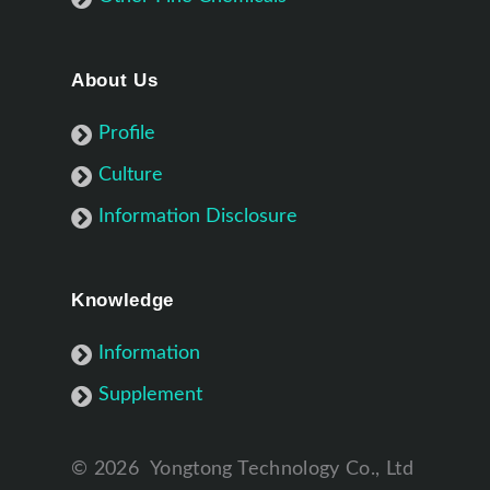
About Us
Profile
Culture
Information Disclosure
Knowledge
Information
Supplement
©
2026
Yongtong Technology Co., Ltd