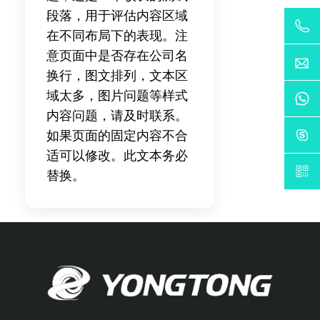
段落，用于评估内容区域
在不同布局下的表现。注
意页面中是否存在公司名
换行，图文排列，文本区
域太多，图片问题等样式
内容问题，请及时联系。
如果页面的固定内容不合
适可以修改。此文本务必
替换。