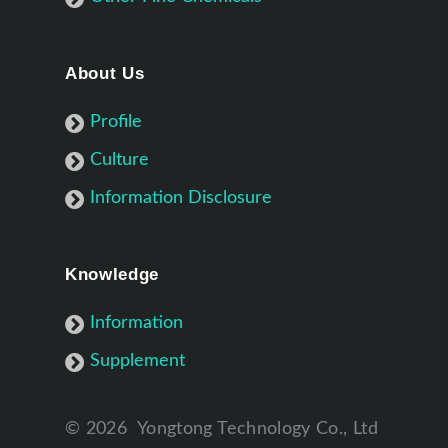
About Us
Profile
Culture
Information Disclosure
Knowledge
Information
Supplement
©
2026
Yongtong Technology Co., Ltd