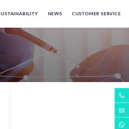
SUSTAINABILITY
NEWS
CUSTOMER SERVICE