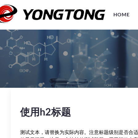
HOME
使用h2标题
测试文本，请替换为实际内容。注意标题级别是否合适