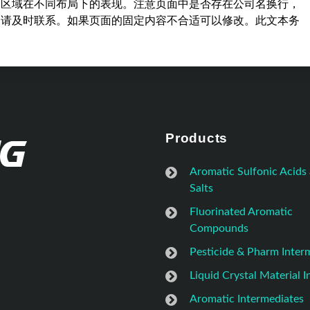
容区域在不同布局下的表现。注意页面中是否存在公司名换行，
，请及时联系。如果页面的固定内容不合适可以修改。此文本务
Products
Aromatic Sulfonic Acids
Salts
Fluorinated Aromatic
Compounds
Pesticide & Pharm Inter
Liquid Crystal Material 
Aromatic Intermediates