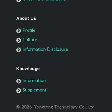
About Us
Profile
Culture
Information Disclosure
Knowledge
Information
Supplement
©
2026
Yongtong Technology Co., Ltd