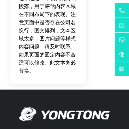
段落，用于评估内容区域
在不同布局下的表现。注
意页面中是否存在公司名
换行，图文排列，文本区
域太多，图片问题等样式
内容问题，请及时联系。
如果页面的固定内容不合
适可以修改。此文本务必
替换。