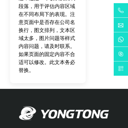
段落，用于评估内容区域
在不同布局下的表现。注
意页面中是否存在公司名
换行，图文排列，文本区
域太多，图片问题等样式
内容问题，请及时联系。
如果页面的固定内容不合
适可以修改。此文本务必
替换。