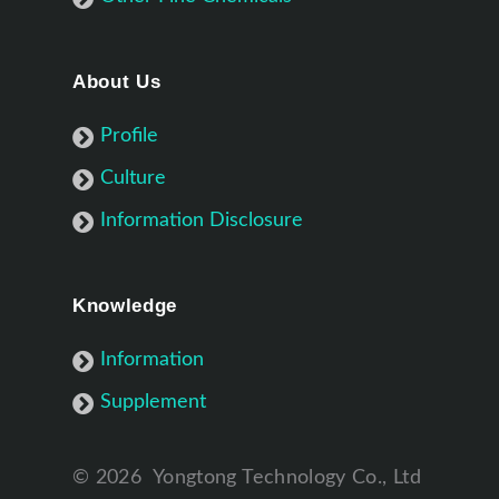
About Us
Profile
Culture
Information Disclosure
Knowledge
Information
Supplement
©
2026
Yongtong Technology Co., Ltd