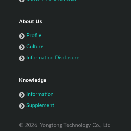
About Us
Profile
Culture
Information Disclosure
Knowledge
Information
Supplement
©
2026
Yongtong Technology Co., Ltd