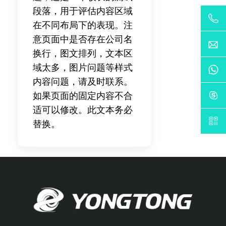
段落，用于评估内容区域
在不同布局下的表现。注
意页面中是否存在公司名
换行，图文排列，文本区
域太多，图片问题等样式
内容问题，请及时联系。
如果页面的固定内容不合
适可以修改。此文本务必
替换。