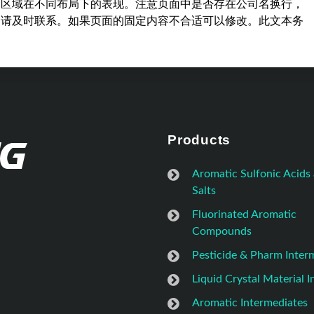
容区域在不同布局下的表现。注意页面中是否存在公司名换行，
，请及时联系。如果页面的固定内容不合适可以修改。此文本务
Products
Aromatic Sulfonic Acids
Salts
Fluorinated Aromatic
Compounds
Pesticide & Pharm Inter
Liquid Crystal Material 
Aromatic Intermediates