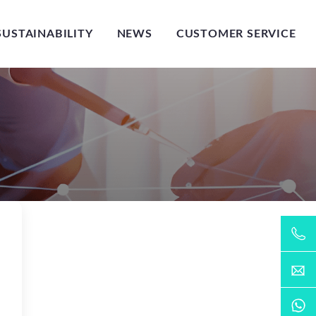
SUSTAINABILITY
NEWS
CUSTOMER SERVICE