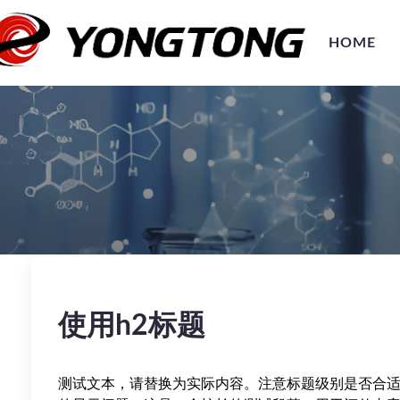
HOME
使用h2标题
测试文本，请替换为实际内容。注意标题级别是否合适