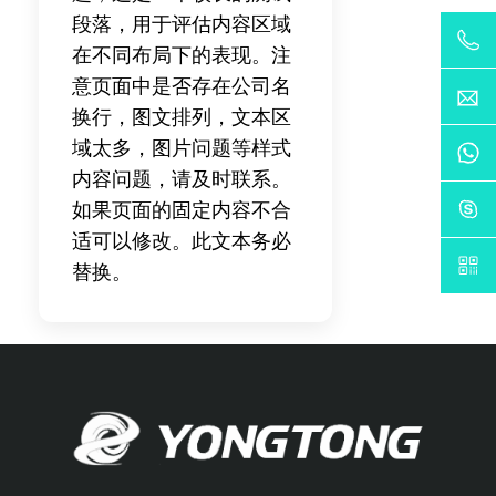
段落，用于评估内容区域
在不同布局下的表现。注
意页面中是否存在公司名
换行，图文排列，文本区
域太多，图片问题等样式
内容问题，请及时联系。
如果页面的固定内容不合
适可以修改。此文本务必
替换。