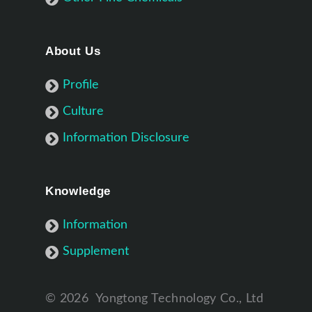
About Us
Profile
Culture
Information Disclosure
Knowledge
Information
Supplement
©
2026
Yongtong Technology Co., Ltd