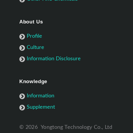
About Us
Profile
Culture
Information Disclosure
Knowledge
Information
Supplement
©
2026
Yongtong Technology Co., Ltd