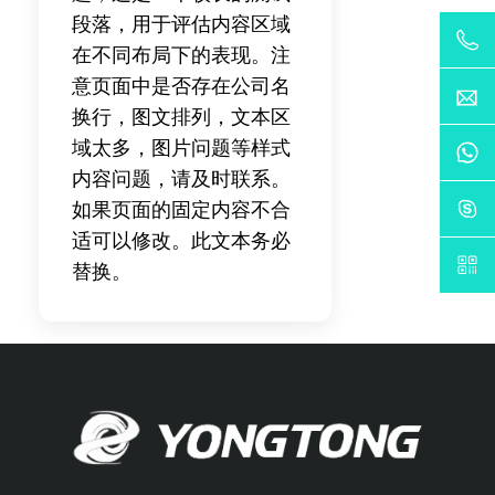
段落，用于评估内容区域
在不同布局下的表现。注
意页面中是否存在公司名
换行，图文排列，文本区
域太多，图片问题等样式
内容问题，请及时联系。
如果页面的固定内容不合
适可以修改。此文本务必
替换。