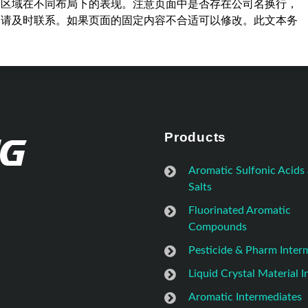
容区域在不同布局下的表现。注意页面中是否存在公司名换行，
，请及时联系。如果页面的固定内容不合适可以修改。此文本务
Products
Aromatic Sulfonic Acids
Salts
Fluorinated Aromatic
Compounds
Pesticide & Pharm Inter
Liquid Crystal Material 
Aromatic Intermediates