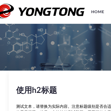
HOME
使用h2标题
测试文本，请替换为实际内容。注意标题级别是否合适