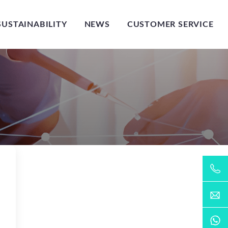
SUSTAINABILITY
NEWS
CUSTOMER SERVICE