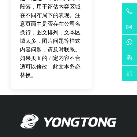
段落，用于评估内容区域
在不同布局下的表现。注
意页面中是否存在公司名
换行，图文排列，文本区
域太多，图片问题等样式
内容问题，请及时联系。
如果页面的固定内容不合
适可以修改。此文本务必
替换。