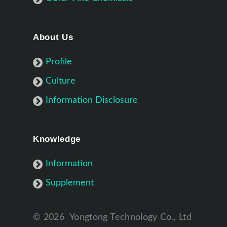
About Us
Profile
Culture
Information Disclosure
Knowledge
Information
Supplement
©
2026
Yongtong Technology Co., Ltd