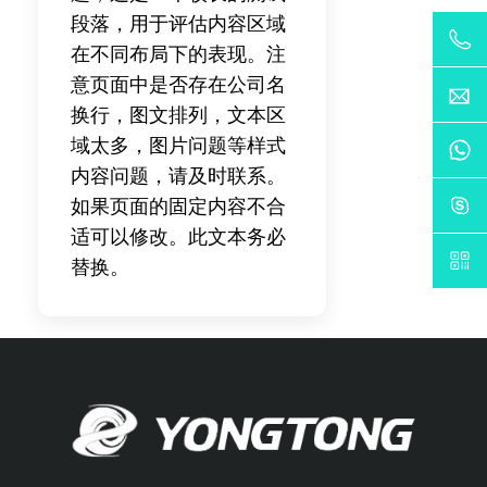
段落，用于评估内容区域
在不同布局下的表现。注
意页面中是否存在公司名
换行，图文排列，文本区
域太多，图片问题等样式
内容问题，请及时联系。
如果页面的固定内容不合
适可以修改。此文本务必
替换。