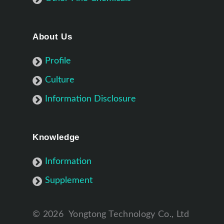
About Us
Profile
Culture
Information Disclosure
Knowledge
Information
Supplement
©
2026
Yongtong Technology Co., Ltd