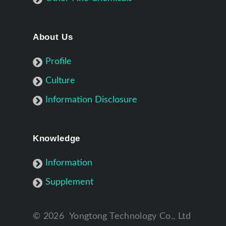
About Us
Profile
Culture
Information Disclosure
Knowledge
Information
Supplement
©
2026
Yongtong Technology Co., Ltd