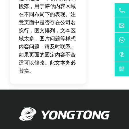
段落，用于评估内容区域
在不同布局下的表现。注
意页面中是否存在公司名
换行，图文排列，文本区
域太多，图片问题等样式
内容问题，请及时联系。
如果页面的固定内容不合
适可以修改。此文本务必
替换。