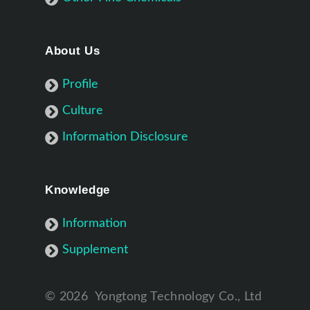
About Us
Profile
Culture
Information Disclosure
Knowledge
Information
Supplement
©
2026
Yongtong Technology Co., Ltd