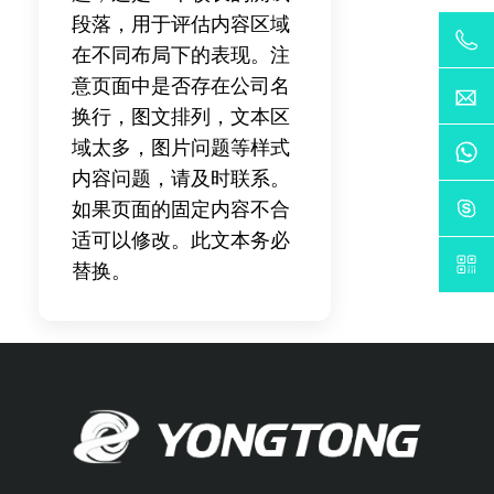
段落，用于评估内容区域
在不同布局下的表现。注
意页面中是否存在公司名
换行，图文排列，文本区
域太多，图片问题等样式
内容问题，请及时联系。
如果页面的固定内容不合
适可以修改。此文本务必
替换。