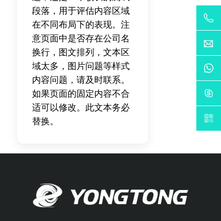
段落，用于评估内容区域
在不同布局下的表现。注
意页面中是否存在公司名
换行，图文排列，文本区
域太多，图片问题等样式
内容问题，请及时联系。
如果页面的固定内容不合
适可以修改。此文本务必
替换。