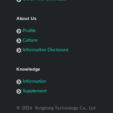
About Us
Profile
Culture
Information Disclosure
Knowledge
Information
Supplement
©
2026
Yongtong Technology Co., Ltd