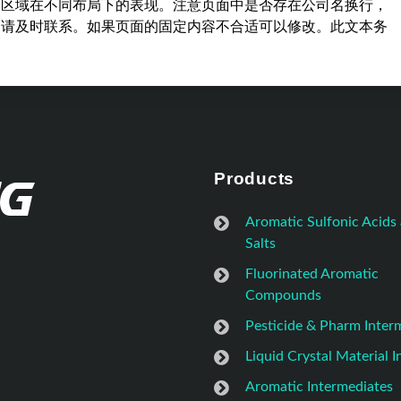
容区域在不同布局下的表现。注意页面中是否存在公司名换行，
，请及时联系。如果页面的固定内容不合适可以修改。此文本务
Products
Aromatic Sulfonic Acids
Salts
Fluorinated Aromatic
Compounds
Pesticide & Pharm Inter
Liquid Crystal Material 
Aromatic Intermediates