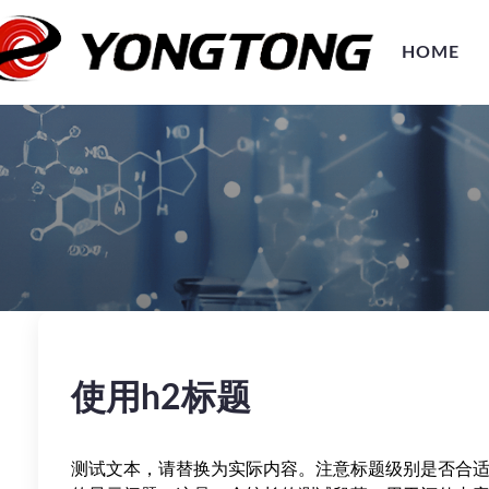
HOME
使用h2标题
测试文本，请替换为实际内容。注意标题级别是否合适