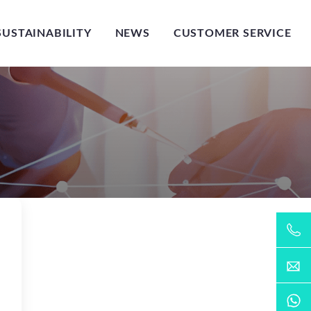
SUSTAINABILITY
NEWS
CUSTOMER SERVICE