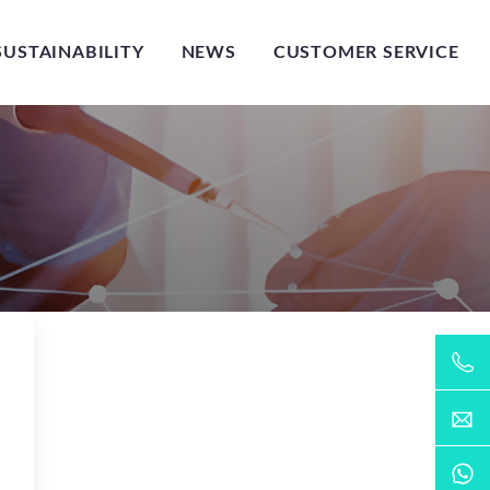
SUSTAINABILITY
NEWS
CUSTOMER SERVICE