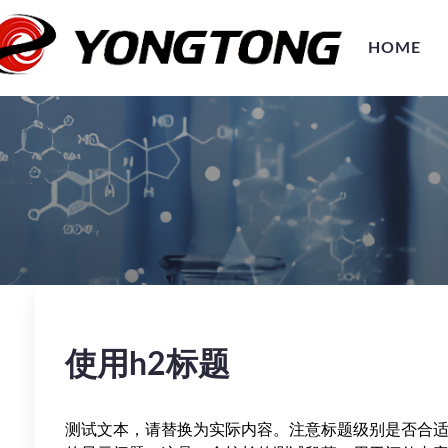
HOME
使用h2标题
测试文本，请替换为实际内容。注意标题级别是否合适