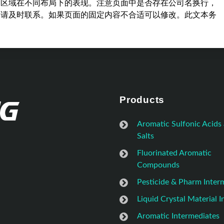
容区域在不同布局下的表现。注意页面中是否存在公司名换行，
，请及时联系。如果页面的固定内容不合适可以修改。此文本务
Products
Aromatic Sulfonic Acids
Salts
Fluorinated Aromatic
Compounds
Pesticide & Pharm Inter
Liquid Crystal Material 
Aromatic Intermediates