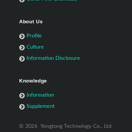
About Us
Profile
Culture
Information Disclosure
Knowledge
Information
Supplement
©
2026
Yongtong Technology Co., Ltd