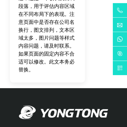
段落，用于评估内容区域
在不同布局下的表现。注
意页面中是否存在公司名
换行，图文排列，文本区
域太多，图片问题等样式
内容问题，请及时联系。
如果页面的固定内容不合
适可以修改。此文本务必
替换。