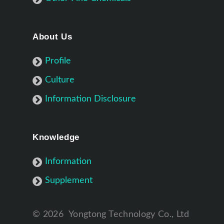
About Us
Profile
Culture
Information Disclosure
Knowledge
Information
Supplement
©
2026
Yongtong Technology Co., Ltd