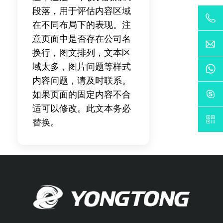
段落，用于评估内容区域
在不同布局下的表现。注
意页面中是否存在公司名
换行，图文排列，文本区
域太多，图片问题等样式
内容问题，请及时联系。
如果页面的固定内容不合
适可以修改。此文本务必
替换。