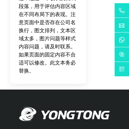
段落，用于评估内容区域
在不同布局下的表现。注
意页面中是否存在公司名
换行，图文排列，文本区
域太多，图片问题等样式
内容问题，请及时联系。
如果页面的固定内容不合
适可以修改。此文本务必
替换。