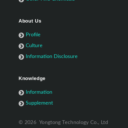
About Us
Profile
Culture
Information Disclosure
Knowledge
Information
Supplement
©
2026
Yongtong Technology Co., Ltd