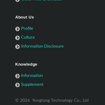
About Us
Profile
Culture
Information Disclosure
Knowledge
Information
Supplement
©
2026
Yongtong Technology Co., Ltd