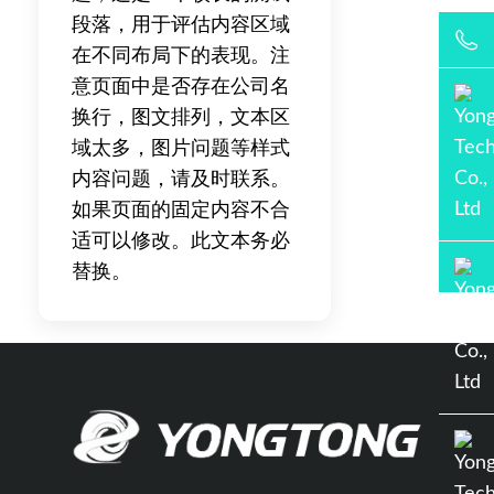
段落，用于评估内容区域
在不同布局下的表现。注
意页面中是否存在公司名
换行，图文排列，文本区
域太多，图片问题等样式
内容问题，请及时联系。
如果页面的固定内容不合
适可以修改。此文本务必
替换。