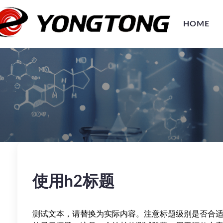
HOME
使用h2标题
测试文本，请替换为实际内容。注意标题级别是否合适