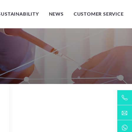
SUSTAINABILITY
NEWS
CUSTOMER SERVICE