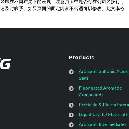
容区域在不同布局下的表现。注意页面中是否存在公司名换行，
，请及时联系。如果页面的固定内容不合适可以修改。此文本务
Products
Aromatic Sulfonic Acids
Salts
Fluorinated Aromatic
Compounds
Pesticide & Pharm Inter
Liquid Crystal Material 
Aromatic Intermediates