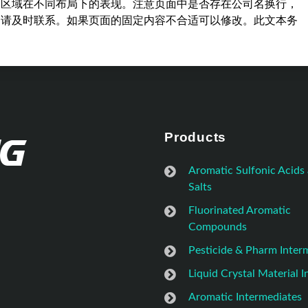
容区域在不同布局下的表现。注意页面中是否存在公司名换行，
，请及时联系。如果页面的固定内容不合适可以修改。此文本务
Products
Aromatic Sulfonic Acids
Salts
Fluorinated Aromatic
Compounds
Pesticide & Pharm Inter
Liquid Crystal Material 
Aromatic Intermediates