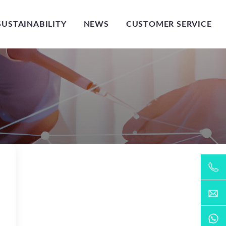
SUSTAINABILITY
NEWS
CUSTOMER SERVICE