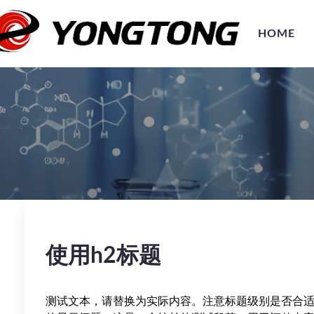
HOME
使用h2标题
测试文本，请替换为实际内容。注意标题级别是否合适