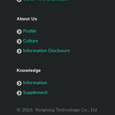
About Us
Profile
Culture
Information Disclosure
Knowledge
Information
Supplement
©
2026
Yongtong Technology Co., Ltd