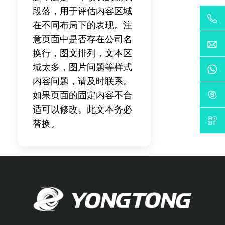
段落，用于评估内容区域
在不同布局下的表现。注
意页面中是否存在公司名
换行，图文排列，文本区
域太多，图片问题等样式
内容问题，请及时联系。
如果页面的固定内容不合
适可以修改。此文本务必
替换。