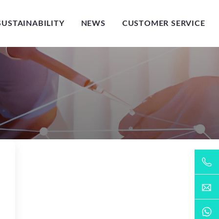
SUSTAINABILITY
NEWS
CUSTOMER SERVICE