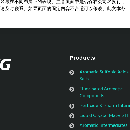
容区域在不同布局下的表现。注意页面中是否存在公司名换行，
，请及时联系。如果页面的固定内容不合适可以修改。此文本务
Products
Aromatic Sulfonic Acids
Salts
Fluorinated Aromatic
Compounds
Pesticide & Pharm Inter
Liquid Crystal Material 
Aromatic Intermediates