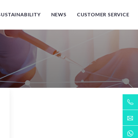
SUSTAINABILITY
NEWS
CUSTOMER SERVICE