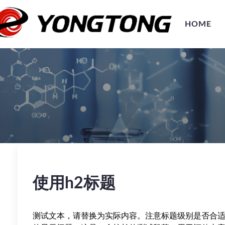
HOME
使用h2标题
测试文本，请替换为实际内容。注意标题级别是否合适