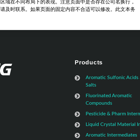
容区域在不同布局下的表现。注意页面中是否存在公司名换行，
，请及时联系。如果页面的固定内容不合适可以修改。此文本务
Products
Aromatic Sulfonic Acids
Salts
Fluorinated Aromatic
Compounds
Pesticide & Pharm Inter
Liquid Crystal Material 
Aromatic Intermediates