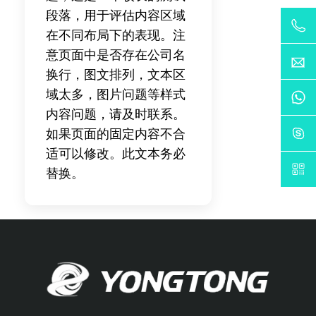
段落，用于评估内容区域
在不同布局下的表现。注
意页面中是否存在公司名
换行，图文排列，文本区
域太多，图片问题等样式
内容问题，请及时联系。
如果页面的固定内容不合
适可以修改。此文本务必
替换。