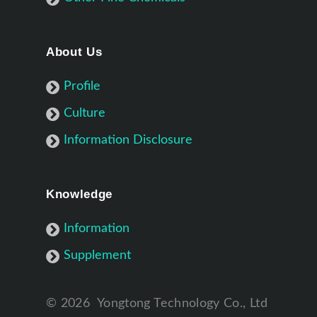
About Us
Profile
Culture
Information Disclosure
Knowledge
Information
Supplement
©
2026
Yongtong Technology Co., Ltd