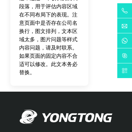
段落，用于评估内容区域
在不同布局下的表现。注
意页面中是否存在公司名
换行，图文排列，文本区
域太多，图片问题等样式
内容问题，请及时联系。
如果页面的固定内容不合
适可以修改。此文本务必
替换。