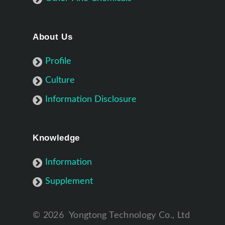
About Us
Profile
Culture
Information Disclosure
Knowledge
Information
Supplement
©
2026
Yongtong Technology Co., Ltd