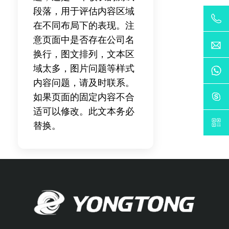
段落，用于评估内容区域
在不同布局下的表现。注
意页面中是否存在公司名
换行，图文排列，文本区
域太多，图片问题等样式
内容问题，请及时联系。
如果页面的固定内容不合
适可以修改。此文本务必
替换。