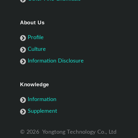
About Us
Profile
Culture
Information Disclosure
Knowledge
Information
Supplement
©
2026
Yongtong Technology Co., Ltd