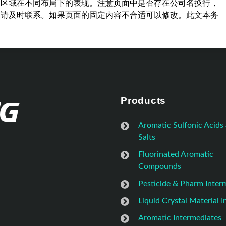
容区域在不同布局下的表现。注意页面中是否存在公司名换行，
，请及时联系。如果页面的固定内容不合适可以修改。此文本务
Products
Aromatic Sulfonic Acids
Salts
Fluorinated Aromatic
Compounds
Pesticide & Pharm Inter
Liquid Crystal Material 
Aromatic Intermediates