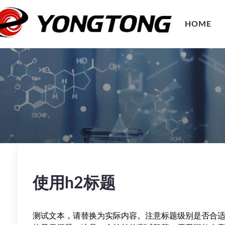
HOME
使用h2标题
测试文本，请替换为实际内容。注意标题级别是否合适