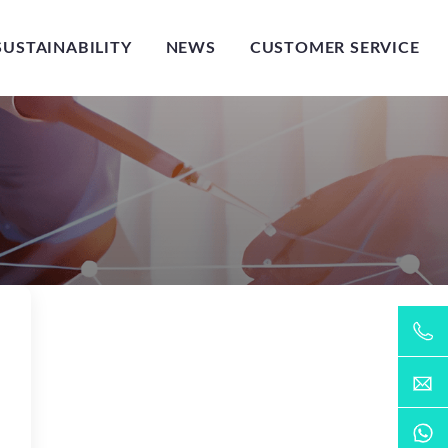
SUSTAINABILITY
NEWS
CUSTOMER SERVICE