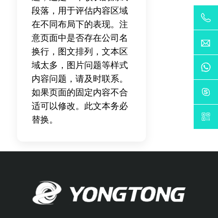
段落，用于评估内容区域
在不同布局下的表现。注
意页面中是否存在公司名
换行，图文排列，文本区
域太多，图片问题等样式
内容问题，请及时联系。
如果页面的固定内容不合
适可以修改。此文本务必
替换。