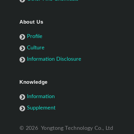
About Us
Profile
Culture
Information Disclosure
Knowledge
Information
Supplement
©
2026
Yongtong Technology Co., Ltd