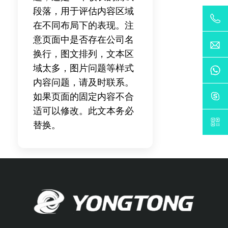
段落，用于评估内容区域
在不同布局下的表现。注
意页面中是否存在公司名
换行，图文排列，文本区
域太多，图片问题等样式
内容问题，请及时联系。
如果页面的固定内容不合
适可以修改。此文本务必
替换。